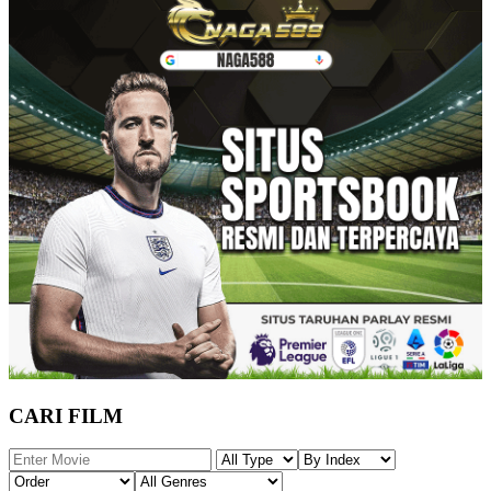
CARI FILM