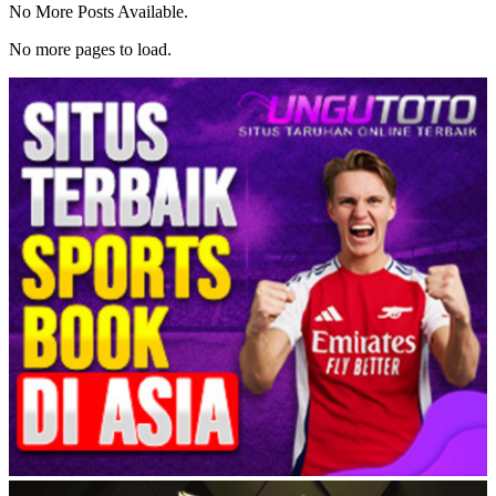
No More Posts Available.
No more pages to load.