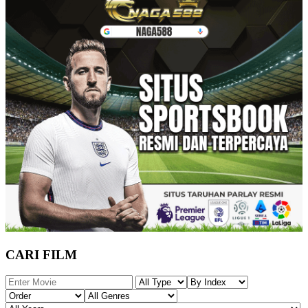
CARI FILM