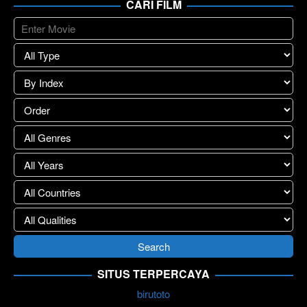
CARI FILM
SITUS TERPERCAYA
birutoto