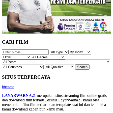
CARI FILM
SITUS TERPERCAYA
birutoto
LAYARWARNA21
merupakan situs streaming film online gratis
dan download film terbaru , disitus LayarWarna21 kamu bisa
menemukan film-film terbaru dan terupdate saat ini dan tentu bisa
kamu download kapan pun kamu mau.