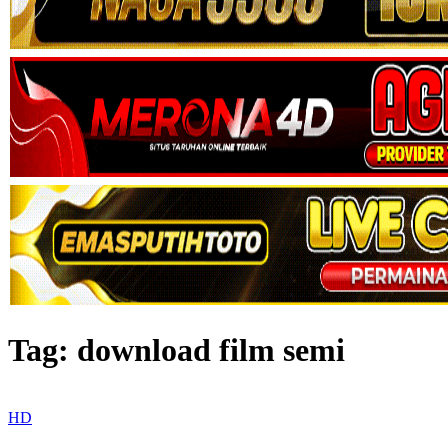
Tag:
download film semi
HD