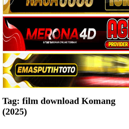
Tag:
film download Komang
(2025)