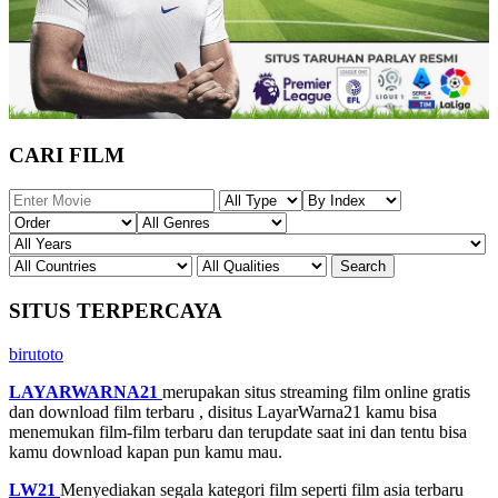
CARI FILM
SITUS TERPERCAYA
birutoto
LAYARWARNA21
merupakan situs streaming film online gratis
dan download film terbaru , disitus LayarWarna21 kamu bisa
menemukan film-film terbaru dan terupdate saat ini dan tentu bisa
kamu download kapan pun kamu mau.
LW21
Menyediakan segala kategori film seperti film asia terbaru