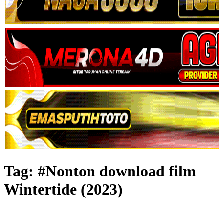
Tag:
#Nonton download film
Wintertide (2023)