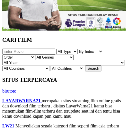
CARI FILM
SITUS TERPERCAYA
birutoto
LAYARWARNA21
merupakan situs streaming film online gratis
dan download film terbaru , disitus LayarWarna21 kamu bisa
menemukan film-film terbaru dan terupdate saat ini dan tentu bisa
kamu download kapan pun kamu mau.
LW21
Menyediakan segala kategori film seperti film asia terbaru