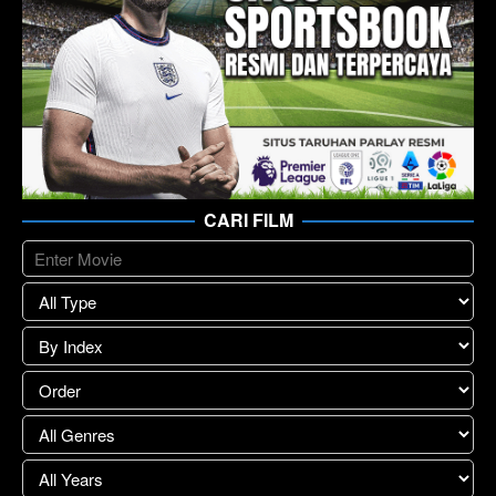
CARI FILM