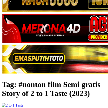
Tag:
#nonton film Semi gratis
Story of 2 to 1 Taste (2023)