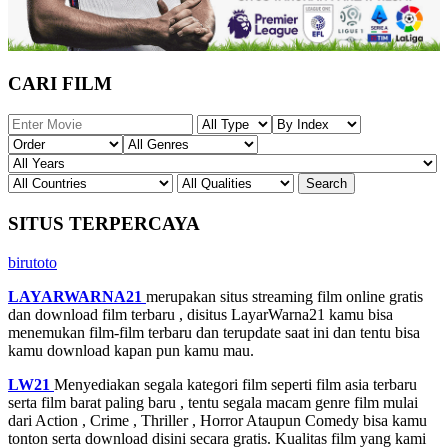
CARI FILM
SITUS TERPERCAYA
birutoto
LAYARWARNA21
merupakan situs streaming film online gratis
dan download film terbaru , disitus LayarWarna21 kamu bisa
menemukan film-film terbaru dan terupdate saat ini dan tentu bisa
kamu download kapan pun kamu mau.
LW21
Menyediakan segala kategori film seperti film asia terbaru
serta film barat paling baru , tentu segala macam genre film mulai
dari Action , Crime , Thriller , Horror Ataupun Comedy bisa kamu
tonton serta download disini secara gratis. Kualitas film yang kami