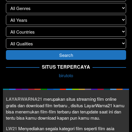
SITUS TERPERCAYA
birutoto
LAYARWARNA21
merupakan situs streaming film online
gratis dan download film terbaru , disitus LayarWarna21 kamu
bisa menemukan film-film terbaru dan terupdate saat ini dan
tentu bisa kamu download kapan pun kamu mau.
LW21
Menyediakan segala kategori film seperti film asia