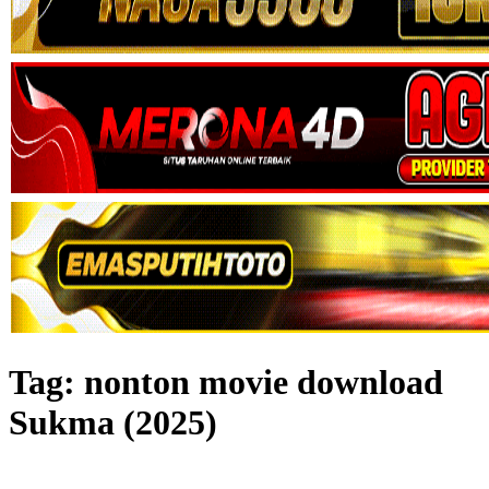
Tag:
nonton movie download
Sukma (2025)