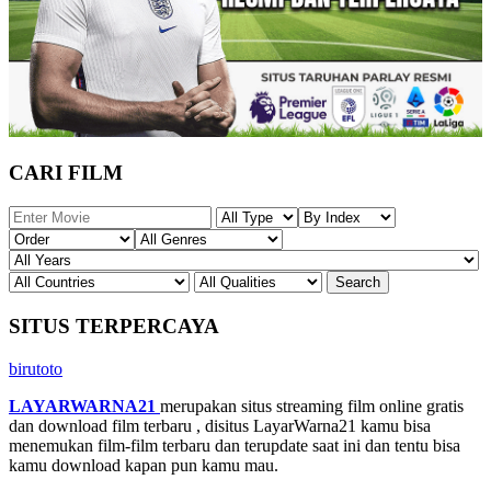
CARI FILM
SITUS TERPERCAYA
birutoto
LAYARWARNA21
merupakan situs streaming film online gratis
dan download film terbaru , disitus LayarWarna21 kamu bisa
menemukan film-film terbaru dan terupdate saat ini dan tentu bisa
kamu download kapan pun kamu mau.