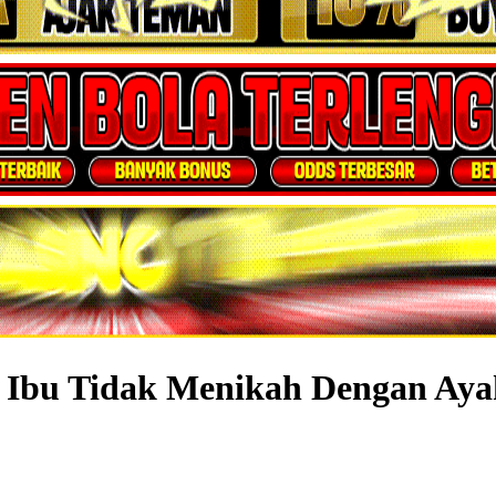
i Ibu Tidak Menikah Dengan Aya