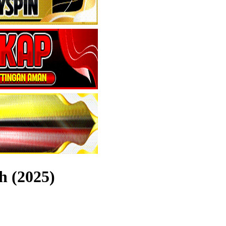
h (2025)