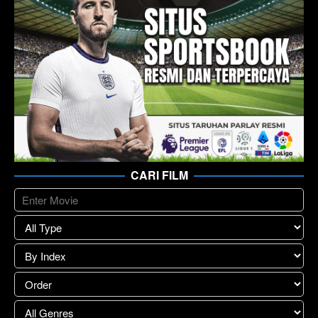
CARI FILM