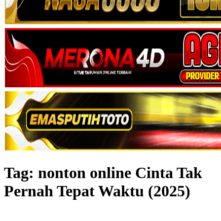
Tag:
nonton online Cinta Tak
Pernah Tepat Waktu (2025)