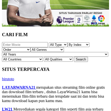
CARI FILM
SITUS TERPERCAYA
birutoto
LAYARWARNA21
merupakan situs streaming film online gratis
dan download film terbaru , disitus LayarWarna21 kamu bisa
menemukan film-film terbaru dan terupdate saat ini dan tentu bisa
kamu download kapan pun kamu mau.
LW21
Menyediakan segala kategori film seperti film asia terbaru