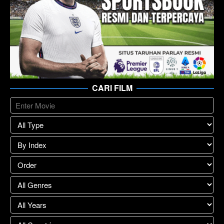
CARI FILM