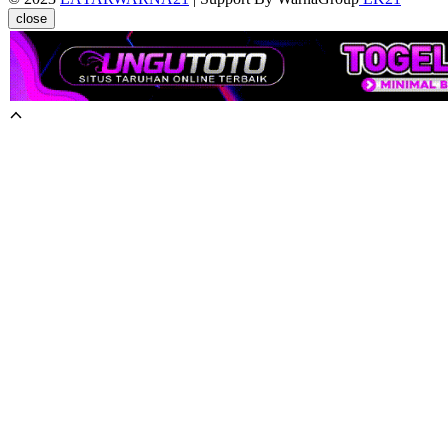
close