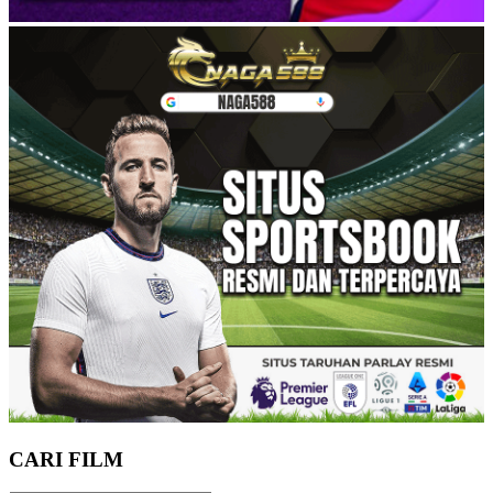
CARI FILM