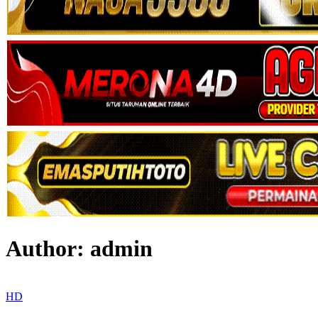
Author:
admin
HD