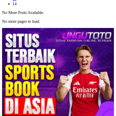
14
No More Posts Available.
No more pages to load.