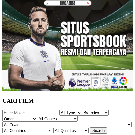
CARI FILM