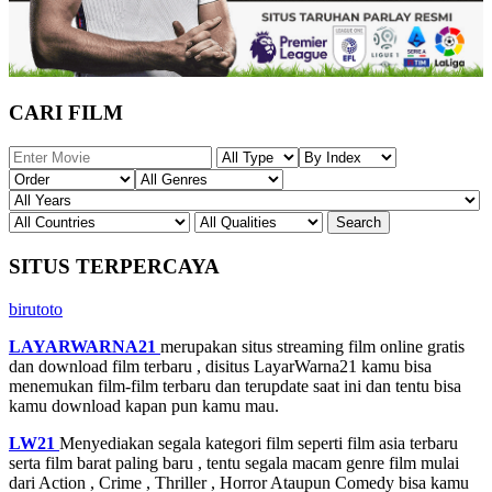
CARI FILM
SITUS TERPERCAYA
birutoto
LAYARWARNA21
merupakan situs streaming film online gratis
dan download film terbaru , disitus LayarWarna21 kamu bisa
menemukan film-film terbaru dan terupdate saat ini dan tentu bisa
kamu download kapan pun kamu mau.
LW21
Menyediakan segala kategori film seperti film asia terbaru
serta film barat paling baru , tentu segala macam genre film mulai
dari Action , Crime , Thriller , Horror Ataupun Comedy bisa kamu