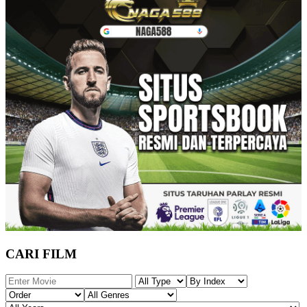
CARI FILM