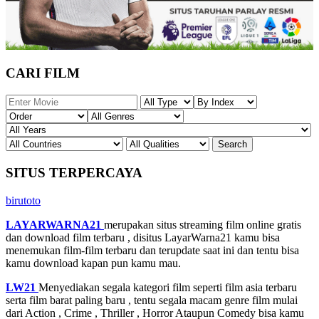
CARI FILM
SITUS TERPERCAYA
birutoto
LAYARWARNA21
merupakan situs streaming film online gratis
dan download film terbaru , disitus LayarWarna21 kamu bisa
menemukan film-film terbaru dan terupdate saat ini dan tentu bisa
kamu download kapan pun kamu mau.
LW21
Menyediakan segala kategori film seperti film asia terbaru
serta film barat paling baru , tentu segala macam genre film mulai
dari Action , Crime , Thriller , Horror Ataupun Comedy bisa kamu