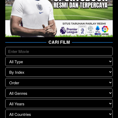
CARI FILM