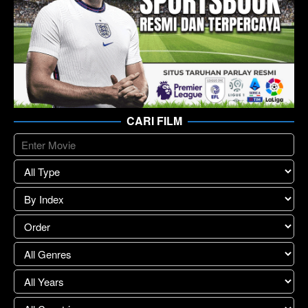
CARI FILM