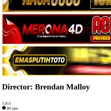
Director:
Brendan Malloy
5.815
89 min