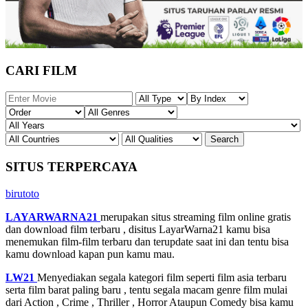
CARI FILM
SITUS TERPERCAYA
birutoto
LAYARWARNA21
merupakan situs streaming film online gratis
dan download film terbaru , disitus LayarWarna21 kamu bisa
menemukan film-film terbaru dan terupdate saat ini dan tentu bisa
kamu download kapan pun kamu mau.
LW21
Menyediakan segala kategori film seperti film asia terbaru
serta film barat paling baru , tentu segala macam genre film mulai
dari Action , Crime , Thriller , Horror Ataupun Comedy bisa kamu