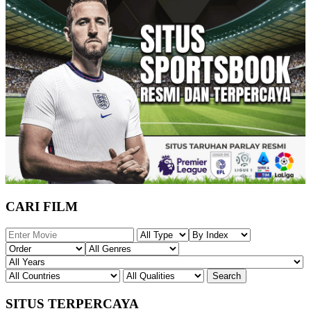
CARI FILM
SITUS TERPERCAYA