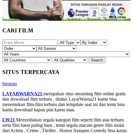
CARI FILM
SITUS TERPERCAYA
birutoto
LAYARWARNA21
merupakan situs streaming film online gratis
dan download film terbaru , disitus LayarWarna21 kamu bisa
menemukan film-film terbaru dan terupdate saat ini dan tentu bisa
kamu download kapan pun kamu mau.
LW21
Menyediakan segala kategori film seperti film asia terbaru
serta film barat paling baru , tentu segala macam genre film mulai
dari Action , Crime , Thriller , Horror Ataupun Comedy bisa kamu