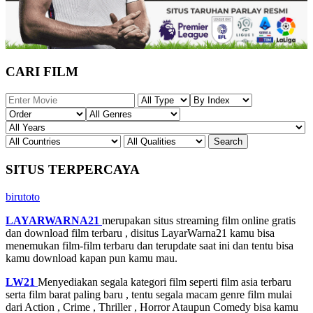
CARI FILM
SITUS TERPERCAYA
birutoto
LAYARWARNA21
merupakan situs streaming film online gratis
dan download film terbaru , disitus LayarWarna21 kamu bisa
menemukan film-film terbaru dan terupdate saat ini dan tentu bisa
kamu download kapan pun kamu mau.
LW21
Menyediakan segala kategori film seperti film asia terbaru
serta film barat paling baru , tentu segala macam genre film mulai
dari Action , Crime , Thriller , Horror Ataupun Comedy bisa kamu