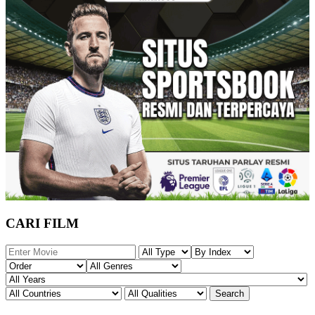
CARI FILM