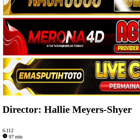
Director:
Hallie Meyers-Shyer
6.112
97 min