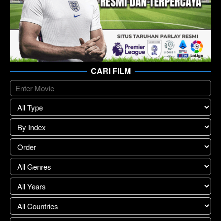
CARI FILM