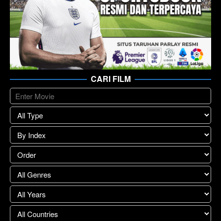
CARI FILM