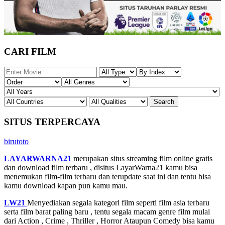
CARI FILM
SITUS TERPERCAYA
birutoto
LAYARWARNA21
merupakan situs streaming film online gratis
dan download film terbaru , disitus LayarWarna21 kamu bisa
menemukan film-film terbaru dan terupdate saat ini dan tentu bisa
kamu download kapan pun kamu mau.
LW21
Menyediakan segala kategori film seperti film asia terbaru
serta film barat paling baru , tentu segala macam genre film mulai
dari Action , Crime , Thriller , Horror Ataupun Comedy bisa kamu