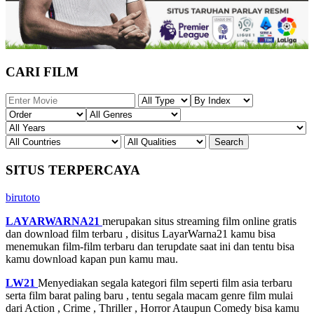
CARI FILM
SITUS TERPERCAYA
birutoto
LAYARWARNA21
merupakan situs streaming film online gratis
dan download film terbaru , disitus LayarWarna21 kamu bisa
menemukan film-film terbaru dan terupdate saat ini dan tentu bisa
kamu download kapan pun kamu mau.
LW21
Menyediakan segala kategori film seperti film asia terbaru
serta film barat paling baru , tentu segala macam genre film mulai
dari Action , Crime , Thriller , Horror Ataupun Comedy bisa kamu