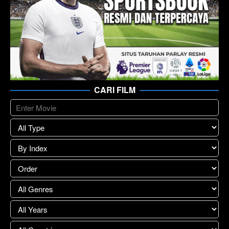
CARI FILM