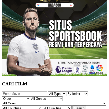
CARI FILM