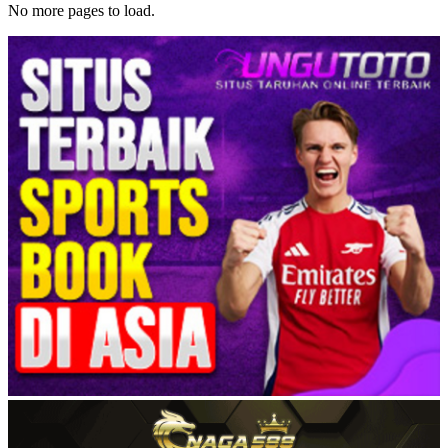
No more pages to load.