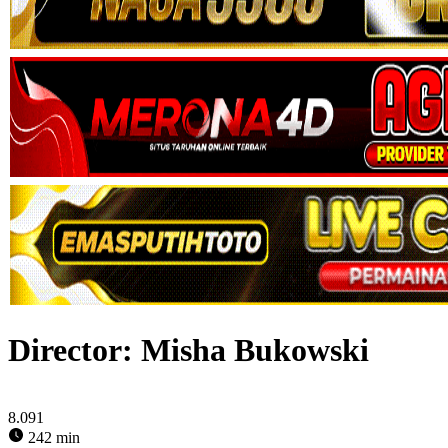
Director:
Misha Bukowski
8.091
242 min