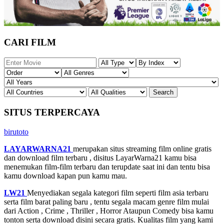
CARI FILM
SITUS TERPERCAYA
birutoto
LAYARWARNA21
merupakan situs streaming film online gratis
dan download film terbaru , disitus LayarWarna21 kamu bisa
menemukan film-film terbaru dan terupdate saat ini dan tentu bisa
kamu download kapan pun kamu mau.
LW21
Menyediakan segala kategori film seperti film asia terbaru
serta film barat paling baru , tentu segala macam genre film mulai
dari Action , Crime , Thriller , Horror Ataupun Comedy bisa kamu
tonton serta download disini secara gratis. Kualitas film yang kami