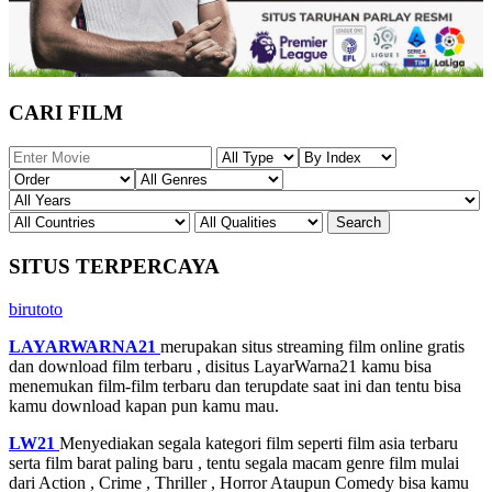
CARI FILM
SITUS TERPERCAYA
birutoto
LAYARWARNA21
merupakan situs streaming film online gratis
dan download film terbaru , disitus LayarWarna21 kamu bisa
menemukan film-film terbaru dan terupdate saat ini dan tentu bisa
kamu download kapan pun kamu mau.
LW21
Menyediakan segala kategori film seperti film asia terbaru
serta film barat paling baru , tentu segala macam genre film mulai
dari Action , Crime , Thriller , Horror Ataupun Comedy bisa kamu