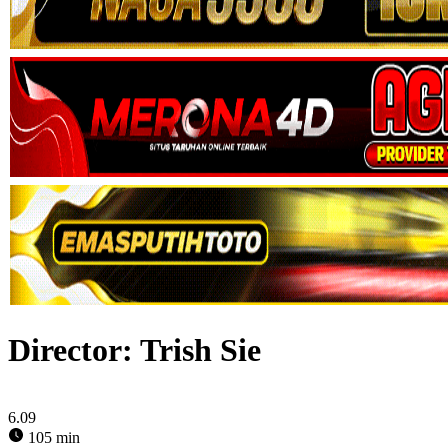
Director:
Trish Sie
6.09
105 min