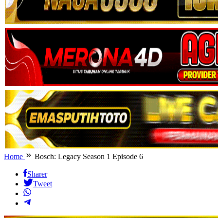
Home
Bosch: Legacy Season 1 Episode 6
Sharer
Tweet