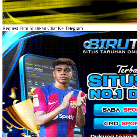
Request Film Silahkan Chat Ke Telegram