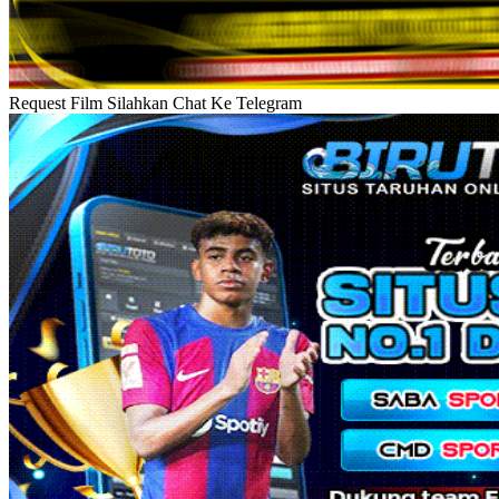
Request Film Silahkan Chat Ke Telegram