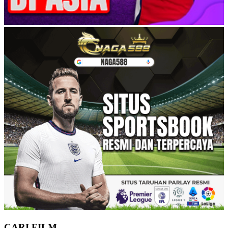
CARI FILM