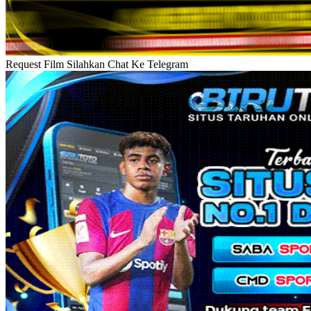
Request Film Silahkan Chat Ke Telegram