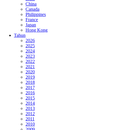
China
Canada
Philippines
France
Japan
Hong Kong
Tahun
2026
2025
2024
2023
2022
2021
2020
2019
2018
2017
2016
2015
2014
2013
2012
2011
2010
2009