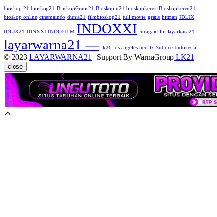
bioskop 21
bioskop21
BioskopGratis21
Bioskopin21
bioskopkeren
Bioskopkeren21
bioskop online
cinemaindo
dunia21
filmbioskop21
full movie
gratis
hitman
IDLIX
INDOXXI
IDLIX21
IDNXXI
INDOFILM
Juraganfilm
layarkaca21
layarwarna21 —
lk21
los angeles
netflix
Subtitle Indonesia
© 2023
LAYARWARNA21
| Support By WarnaGroup
LK21
close