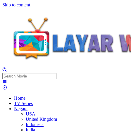
Skip to content
Home
TV Series
Negara
USA
United Kingdom
Indonesia
India