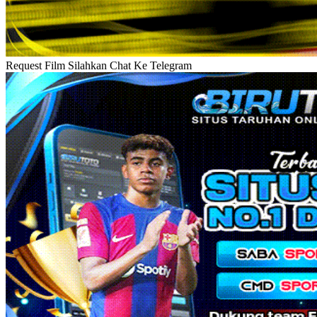
Request Film Silahkan Chat Ke Telegram