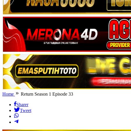
Home
Return Season 1 Episode 33
Sharer
Tweet