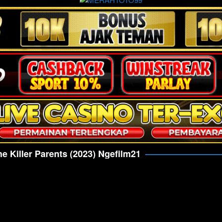
he Killer Parents (2023) Ngefilm21