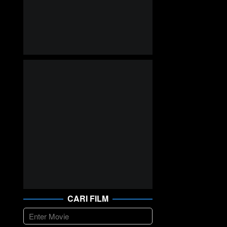
CARI FILM