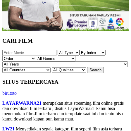
CARI FILM
SITUS TERPERCAYA
birutoto
LAYARWARNA21
merupakan situs streaming film online gratis
dan download film terbaru , disitus LayarWarna21 kamu bisa
menemukan film-film terbaru dan terupdate saat ini dan tentu bisa
kamu download kapan pun kamu mau.
LW21
Menyediakan segala kategori film seperti film asia terbaru