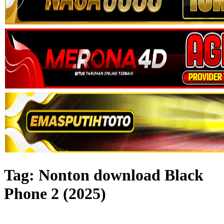
Tag:
Nonton download Black
Phone 2 (2025)