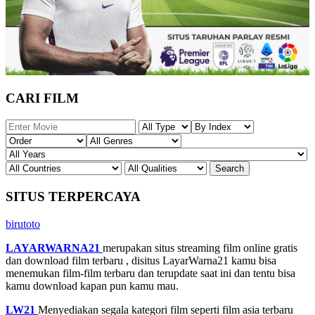
CARI FILM
SITUS TERPERCAYA
birutoto
LAYARWARNA21
merupakan situs streaming film online gratis
dan download film terbaru , disitus LayarWarna21 kamu bisa
menemukan film-film terbaru dan terupdate saat ini dan tentu bisa
kamu download kapan pun kamu mau.
LW21
Menyediakan segala kategori film seperti film asia terbaru