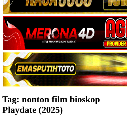
Tag:
nonton film bioskop
Playdate (2025)