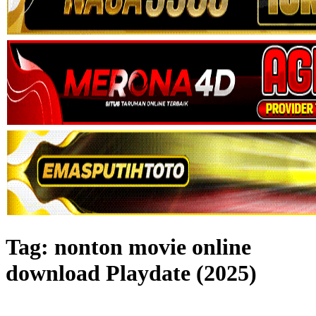
Tag:
nonton movie online
download Playdate (2025)