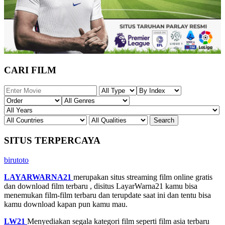
CARI FILM
SITUS TERPERCAYA
birutoto
LAYARWARNA21
merupakan situs streaming film online gratis
dan download film terbaru , disitus LayarWarna21 kamu bisa
menemukan film-film terbaru dan terupdate saat ini dan tentu bisa
kamu download kapan pun kamu mau.
LW21
Menyediakan segala kategori film seperti film asia terbaru