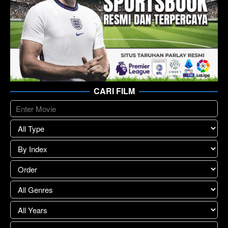
CARI FILM