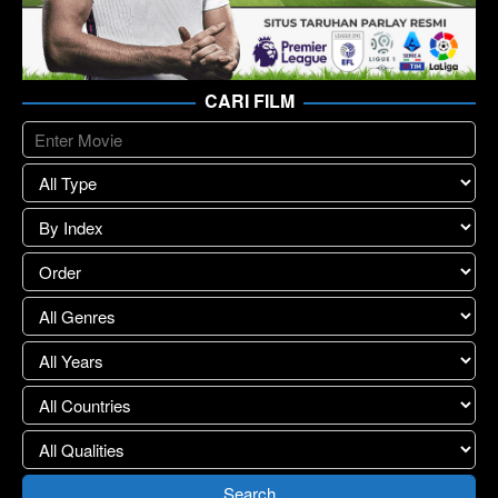
CARI FILM