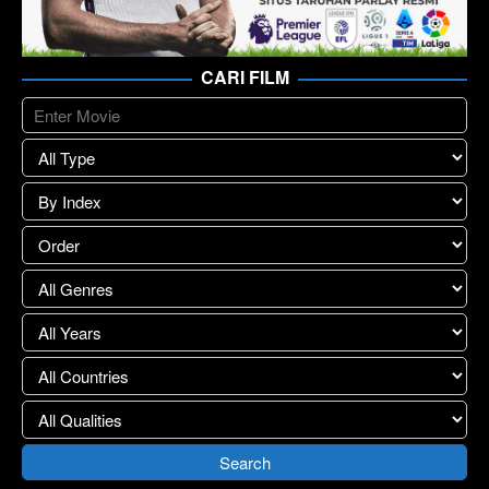
CARI FILM