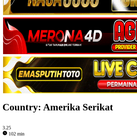
Country:
Amerika Serikat
3.25
102 min