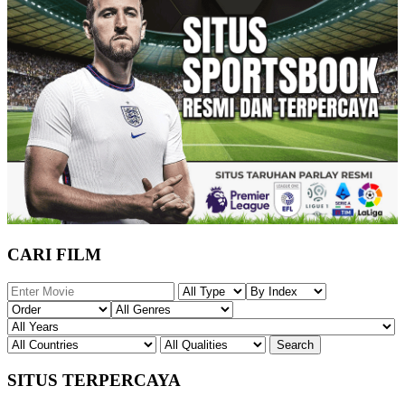
CARI FILM
SITUS TERPERCAYA