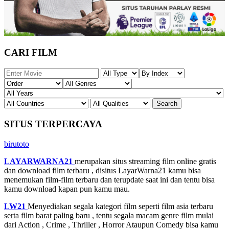
CARI FILM
SITUS TERPERCAYA
birutoto
LAYARWARNA21
merupakan situs streaming film online gratis
dan download film terbaru , disitus LayarWarna21 kamu bisa
menemukan film-film terbaru dan terupdate saat ini dan tentu bisa
kamu download kapan pun kamu mau.
LW21
Menyediakan segala kategori film seperti film asia terbaru
serta film barat paling baru , tentu segala macam genre film mulai
dari Action , Crime , Thriller , Horror Ataupun Comedy bisa kamu