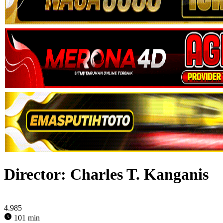
Director:
Charles T. Kanganis
4.985
101 min