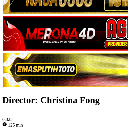
Director:
Christina Fong
6.325
125 min