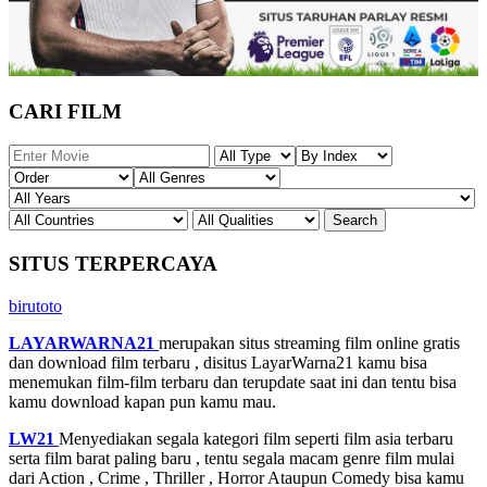
CARI FILM
SITUS TERPERCAYA
birutoto
LAYARWARNA21
merupakan situs streaming film online gratis
dan download film terbaru , disitus LayarWarna21 kamu bisa
menemukan film-film terbaru dan terupdate saat ini dan tentu bisa
kamu download kapan pun kamu mau.
LW21
Menyediakan segala kategori film seperti film asia terbaru
serta film barat paling baru , tentu segala macam genre film mulai
dari Action , Crime , Thriller , Horror Ataupun Comedy bisa kamu