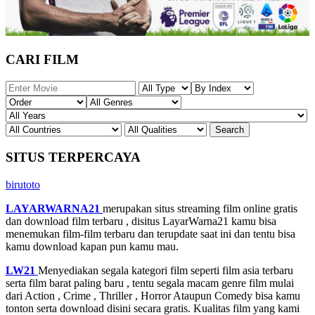
CARI FILM
SITUS TERPERCAYA
birutoto
LAYARWARNA21
merupakan situs streaming film online gratis
dan download film terbaru , disitus LayarWarna21 kamu bisa
menemukan film-film terbaru dan terupdate saat ini dan tentu bisa
kamu download kapan pun kamu mau.
LW21
Menyediakan segala kategori film seperti film asia terbaru
serta film barat paling baru , tentu segala macam genre film mulai
dari Action , Crime , Thriller , Horror Ataupun Comedy bisa kamu
tonton serta download disini secara gratis. Kualitas film yang kami