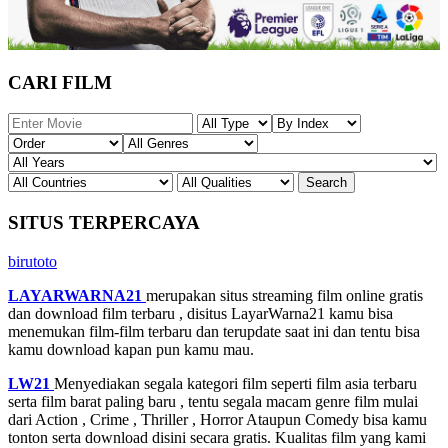
CARI FILM
SITUS TERPERCAYA
birutoto
LAYARWARNA21
merupakan situs streaming film online gratis
dan download film terbaru , disitus LayarWarna21 kamu bisa
menemukan film-film terbaru dan terupdate saat ini dan tentu bisa
kamu download kapan pun kamu mau.
LW21
Menyediakan segala kategori film seperti film asia terbaru
serta film barat paling baru , tentu segala macam genre film mulai
dari Action , Crime , Thriller , Horror Ataupun Comedy bisa kamu
tonton serta download disini secara gratis. Kualitas film yang kami